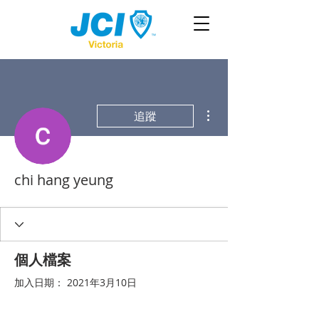
更多動作
追蹤
chi hang yeung
個人檔案
加入日期： 2021年3月10日